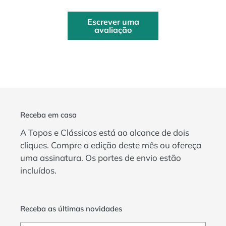
Escrever uma
avaliação
Receba em casa
A Topos e Clássicos está ao alcance de dois
cliques. Compre a edição deste mês ou ofereça
uma assinatura. Os portes de envio estão
incluídos.
Receba as últimas novidades