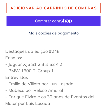
ADICIONAR AO CARRINHO DE COMPRAS
Mais opções de pagamento
Destaques da edição #248
Ensaios:
- Jaguar XJ6 S1 2.8 & S2 4.2
- BMW 1600 Ti Group 1
Entrevistas
- Emilio de Villota por Luís Losada
- Mabeco por Veloso Amaral
- Enrique Elvira e os 30 anos de Eventos del
Motor por Luís Losada